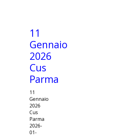
11
Gennaio
2026
Cus
Parma
11
Gennaio
2026
Cus
Parma
2026-
01-