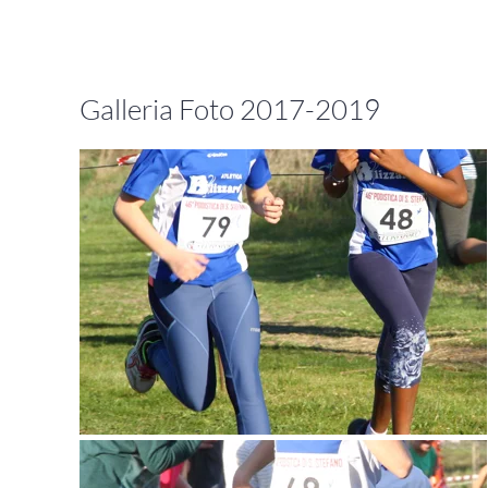
Galleria Foto 2017-2019