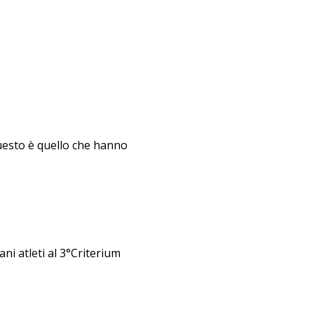
 Questo è quello che hanno
ni atleti al 3°Criterium