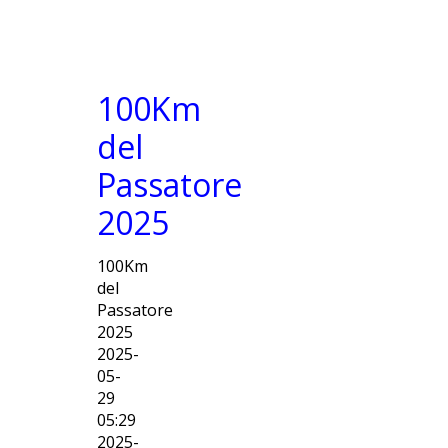
100Km
del
Passatore
2025
100Km
del
Passatore
2025
2025-
05-
29
05:29
2025-