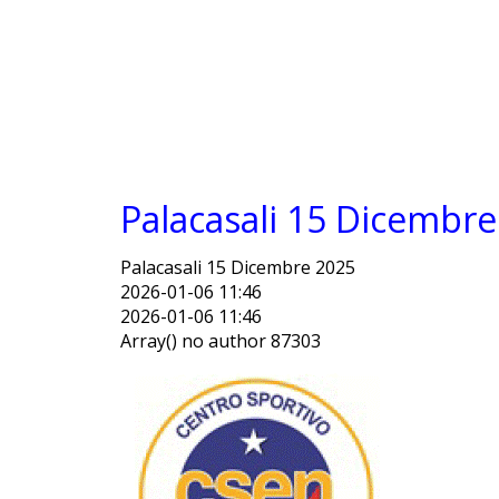
Palacasali 15 Dicembr
Palacasali 15 Dicembre 2025
2026-01-06 11:46
2026-01-06 11:46
Array() no author 87303