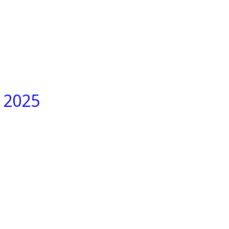
e 2025